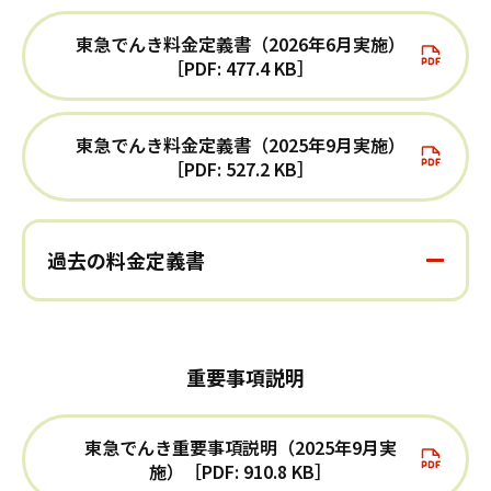
東急でんき料金定義書（2026年6月実施）
［PDF: 477.4 KB］
東急でんき料金定義書（2025年9月実施）
［PDF: 527.2 KB］
過去の料金定義書
重要事項説明
東急でんき重要事項説明（2025年9月実
施）［PDF: 910.8 KB］