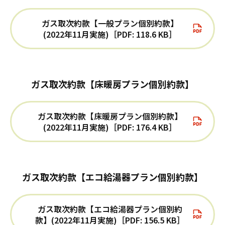
ガス取次約款【一般プラン個別約款】
(2022年11月実施)［PDF: 118.6 KB］
ガス取次約款【床暖房プラン個別約款】
ガス取次約款【床暖房プラン個別約款】
(2022年11月実施)［PDF: 176.4 KB］
ガス取次約款【エコ給湯器プラン個別約款】
ガス取次約款【エコ給湯器プラン個別約
款】(2022年11月実施)［PDF: 156.5 KB］