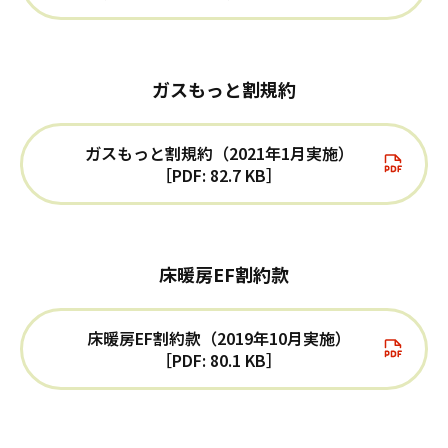
ガスもっと割規約
ガスもっと割規約（2021年1月実施）
［PDF: 82.7 KB］
床暖房EF割約款
床暖房EF割約款（2019年10月実施）
［PDF: 80.1 KB］