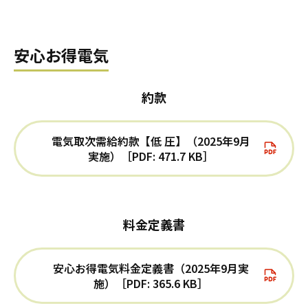
安心お得電気
約款
電気取次需給約款【低 圧】（2025年9月
実施）［PDF: 471.7 KB］
料金定義書
安心お得電気料金定義書（2025年9月実
施）［PDF: 365.6 KB］