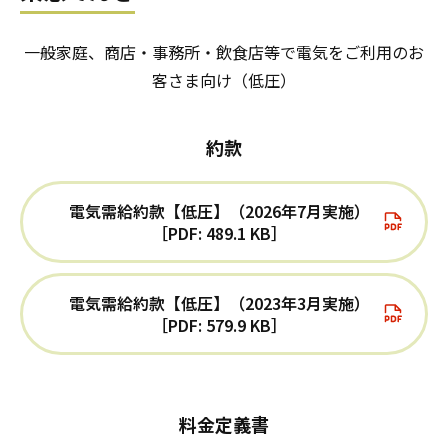
一般家庭、商店・事務所・飲食店等で電気をご利用のお
客さま向け（低圧）
約款
電気需給約款【低圧】（2026年7月実施）
［PDF: 489.1 KB］
電気需給約款【低圧】（2023年3月実施）
［PDF: 579.9 KB］
料金定義書