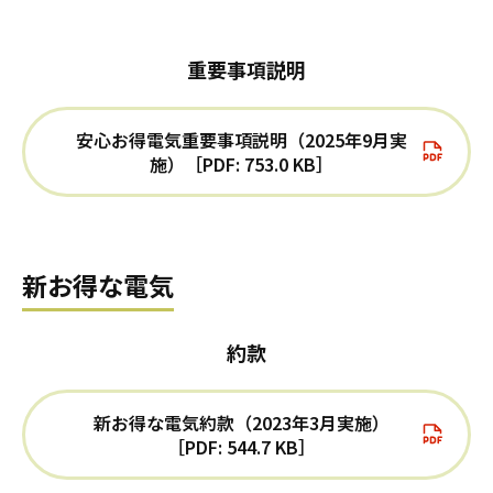
重要事項説明
安心お得電気重要事項説明（2025年9月実
施）［PDF: 753.0 KB］
新お得な電気
約款
新お得な電気約款（2023年3月実施）
［PDF: 544.7 KB］