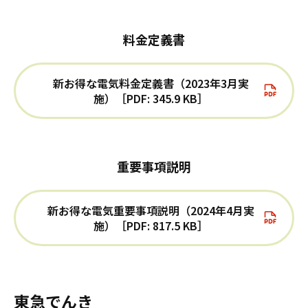
料金定義書
新お得な電気料金定義書（2023年3月実
施）［PDF: 345.9 KB］
重要事項説明
新お得な電気重要事項説明（2024年4月実
施）［PDF: 817.5 KB］
東急でんき