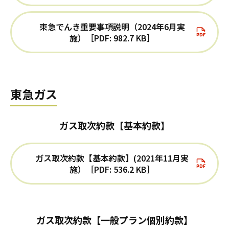
東急でんき重要事項説明（2024年6月実
施）［PDF: 982.7 KB］
東急ガス
ガス取次約款【基本約款】
ガス取次約款【基本約款】(2021年11月実
施）［PDF: 536.2 KB］
ガス取次約款【一般プラン個別約款】