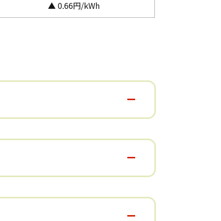
▲ 0.66円/kWh