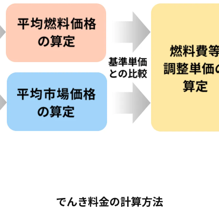
でんき料金の計算方法