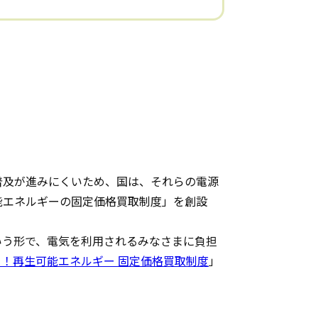
普及が進みにくいため、国は、それらの電源
能エネルギーの固定価格買取制度」を創設
いう形で、電気を利用されるみなさまに負担
！再生可能エネルギー 固定価格買取制度
」