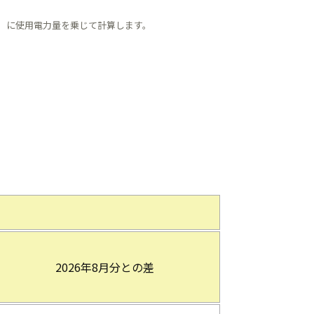
）に使用電力量を乗じて計算します。
2026年8月分との差