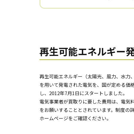
再生可能エネルギー
再生可能エネルギー（太陽光、風力、水力
を用いて発電された電気を、国が定める価
し、2012年7月1日にスタートしました。
電気事業者が買取りに要した費用は、電気
をお願いすることとされています。制度の
ホームページをご確認ください。