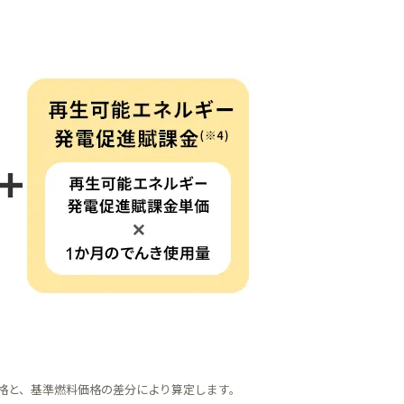
価格と、基準燃料価格の差分により算定します。