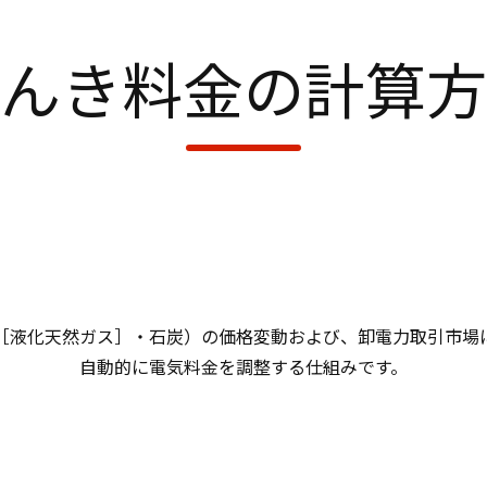
んき料金の計算方
G［液化天然ガス］・石炭）の価格変動および、卸電力取引市場
自動的に電気料金を調整する仕組みです。