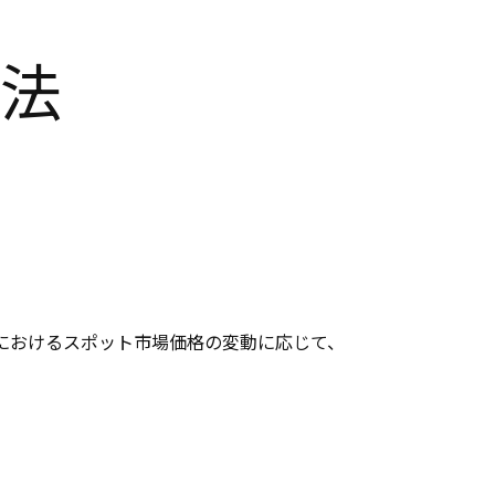
法
におけるスポット市場価格の変動に応じて、