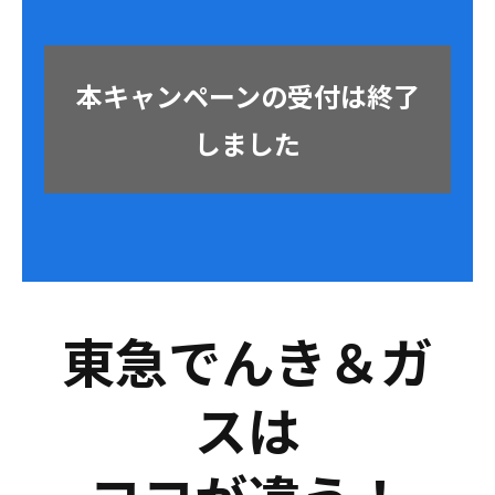
本キャンペーンの受付は終了
しました
東急でんき＆ガ
スは