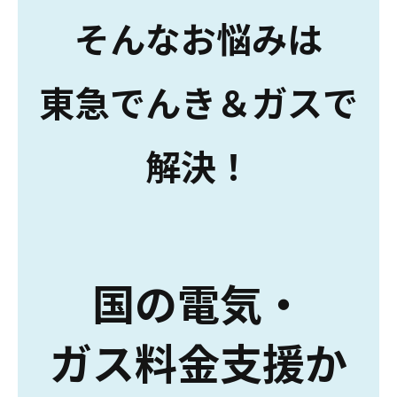
そんなお悩みは
東急でんき＆ガスで
解決！
国の電気・
ガス料金支援か