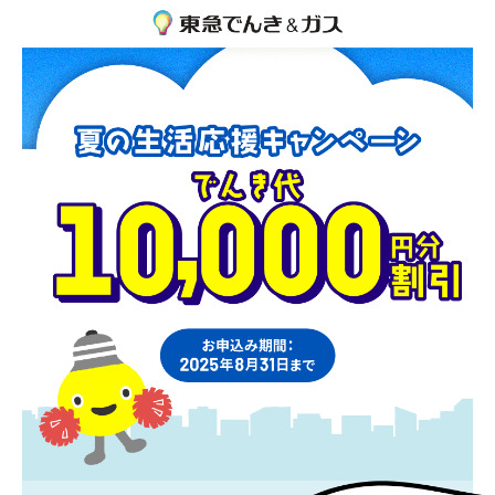
ページの本文へ