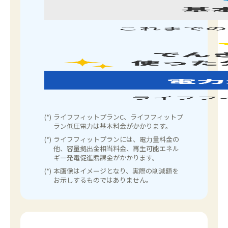
(*)
ライフフィットプランC、ライフフィットプ
ラン低圧電力は基本料金がかかります。
(*)
ライフフィットプランには、電力量料金の
他、容量拠出金相当料金、再生可能エネル
ギー発電促進賦課金がかかります。
(*)
本画像はイメージとなり、実際の削減額を
お示しするものではありません。