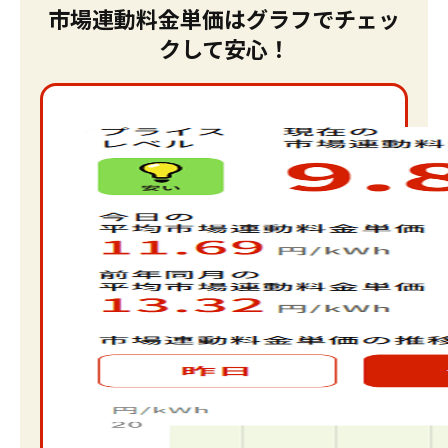
市場連動料金単価はグラフでチェッ
クして安心！