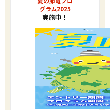
夏の節電プロ
グラム2025
実施中！