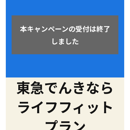
本キャンペーンの受付は終了
しました
東急でんきなら
ライフフィット
プラン