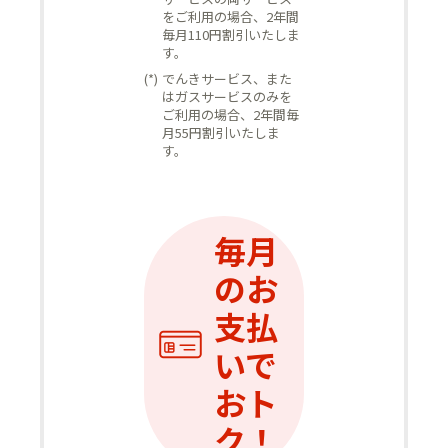
をご利用の場合、2年間
毎月110円割引いたしま
す。
(*)
でんきサービス、また
はガスサービスのみを
ご利用の場合、2年間毎
月55円割引いたしま
す。
毎月
のお
支払
いで
おト
ク！