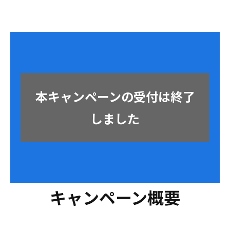
本キャンペーンの受付は終了
しました
キャンペーン概要