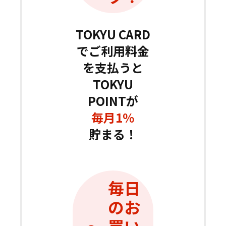
TOKYU CARD
でご利用料金
を支払うと
TOKYU
POINTが
毎月
1
％
貯まる！
毎日
のお
買い