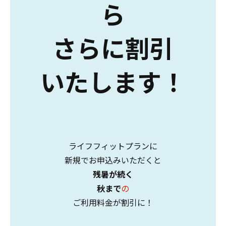
ら
さらに割引
いたします！
ライフフィットプランに
新規でお申込みいただくと
残暑が続く
秋まで
の
ご利用料金が割引に！