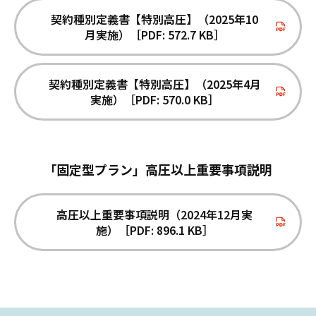
契約種別定義書【特別高圧】（2025年10
月実施）［PDF: 572.7 KB］
契約種別定義書【特別高圧】（2025年4月
実施）［PDF: 570.0 KB］
「固定型プラン」高圧以上重要事項説明
高圧以上重要事項説明（2024年12月実
施）［PDF: 896.1 KB］