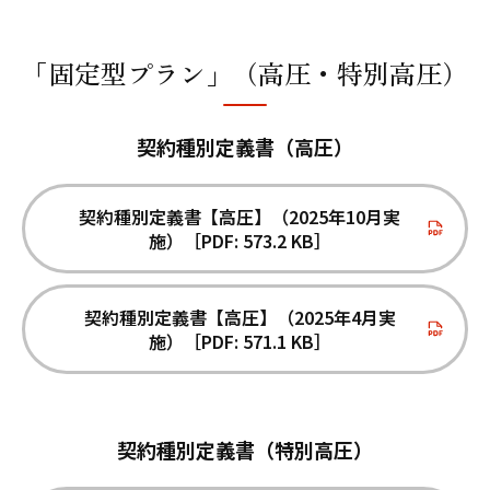
「固定型プラン」（高圧・特別高圧）
契約種別定義書（高圧）
契約種別定義書【高圧】（2025年10月実
施）［PDF: 573.2 KB］
契約種別定義書【高圧】（2025年4月実
施）［PDF: 571.1 KB］
契約種別定義書（特別高圧）