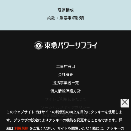
電源構成
約款・重要事項説明
工事店窓口
会社概要
提携事業者一覧
個人情報保護方針
サイトご利用にあたって
ソーシャルメディアポリシー
このウェブサイトではサイトの利便性の向上を目的にクッキーを使用しま
特定商取引法に基づく表記
す。ブラウザの設定によりクッキーの機能を変更することもできます。詳
細は
利用規約
をご覧ください。サイトを閲覧いただく際には、クッキーの