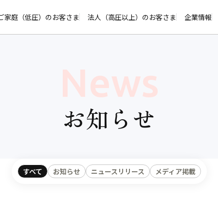
ページの本文へ
ご家庭（低圧）のお客さま
法人（高圧以上）のお客さま
企業情報
News
お知らせ
すべて
お知らせ
ニュースリリース
メディア掲載