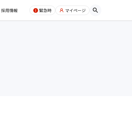
採用情報
緊急時
マイページ