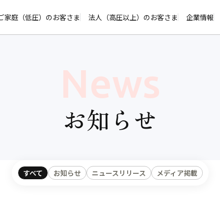
ページの本文へ
ご家庭（低圧）のお客さま
法人（高圧以上）のお客さま
企業情報
News
お知らせ
すべて
お知らせ
ニュースリリース
メディア掲載