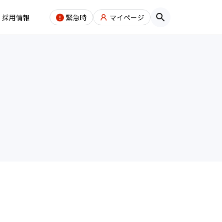
採用情報
緊急時
マイページ