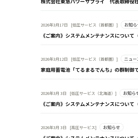
株式会社東急パワーサプライ 代表取締役
お知ら
2026年3月17日
[低圧サービス（首都圏）]
《ご案内》システムメンテナンスについて（2
ニュー
2026年3月12日
[低圧サービス（首都圏）]
家庭用蓄電池「てるまるでんち」の群制御で
お知ら
2026年3月 3日
[低圧サービス（北海道）]
《ご案内》システムメンテナンスについて（2
お知らせ
2026年3月 3日
[高圧サービス]