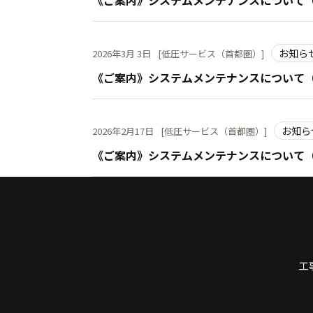
《ご案内》システムメンテナンスについて（2
お知ら
2026年3月 3日
[低圧サービス（首都圏）]
《ご案内》システムメンテナンスについて（2
お知ら
2026年2月17日
[低圧サービス（首都圏）]
《ご案内》システムメンテナンスについて（2
先頭へ
工