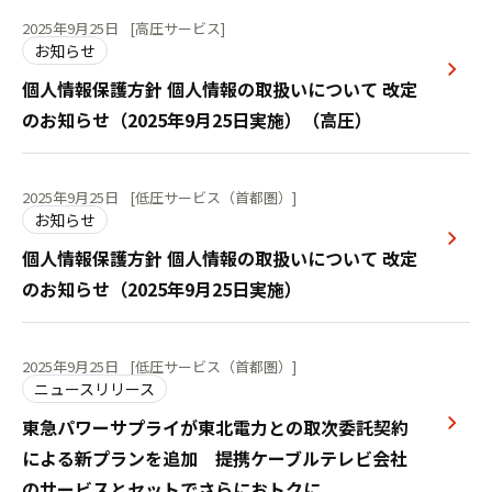
2025年9月25日
[高圧サービス]
お知らせ
個人情報保護方針 個人情報の取扱いについて 改定
のお知らせ（2025年9月25日実施）（高圧）
2025年9月25日
[低圧サービス（首都圏）]
お知らせ
個人情報保護方針 個人情報の取扱いについて 改定
のお知らせ（2025年9月25日実施）
2025年9月25日
[低圧サービス（首都圏）]
ニュースリリース
東急パワーサプライが東北電力との取次委託契約
による新プランを追加 提携ケーブルテレビ会社
のサービスとセットでさらにおトクに