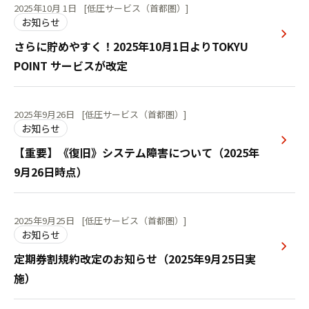
2025年10月 1日
[低圧サービス（首都圏）]
お知らせ
さらに貯めやすく！2025年10月1日よりTOKYU
POINT サービスが改定
2025年9月26日
[低圧サービス（首都圏）]
お知らせ
【重要】《復旧》システム障害について（2025年
9月26日時点）
2025年9月25日
[低圧サービス（首都圏）]
お知らせ
定期券割規約改定のお知らせ（2025年9月25日実
施）