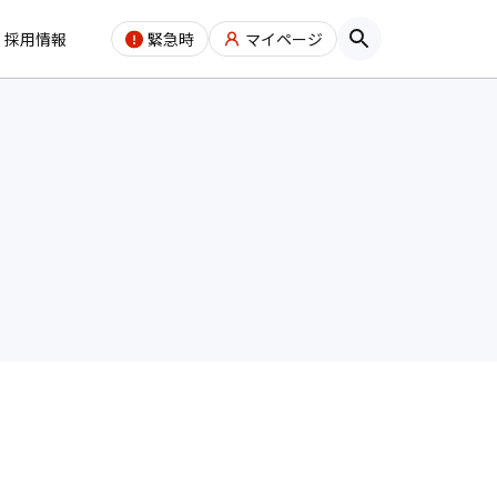
採用情報
緊急時
マイページ