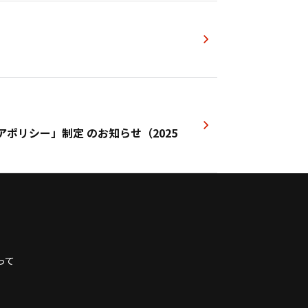
ポリシー」制定 のお知らせ（2025
最後へ
って