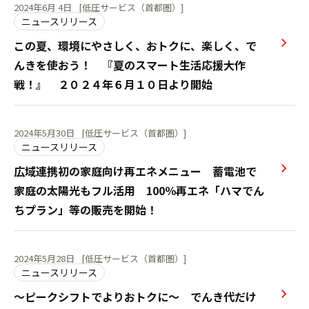
2024年6月 4日
[低圧サービス（首都圏）]
ニュースリリース
この夏、環境にやさしく、おトクに、楽しく、で
んきを使おう！ 『夏のスマート生活応援大作
戦！』 ２０２４年６月１０日より開始
2024年5月30日
[低圧サービス（首都圏）]
ニュースリリース
広域連携初の家庭向け再エネメニュー 蓄電池で
家庭の太陽光もフル活用 100％再エネ「ハマでん
ちプラン」等の販売を開始！
2024年5月28日
[低圧サービス（首都圏）]
ニュースリリース
～ピークシフトでよりおトクに～ でんき代だけ