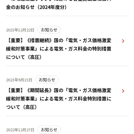
金のお知らせ（2024年度分）
お知らせ
2023年12月22日
【重要】《措置継続》国の「電気・ガス価格激変
緩和対策事業」による電気・ガス料金の特別措置
について（高圧）
お知らせ
2023年9月15日
【重要】《期間延長》国の「電気・ガス価格激変
緩和対策事業」による電気・ガス料金特別措置に
ついて（高圧）
お知らせ
2022年12月27日