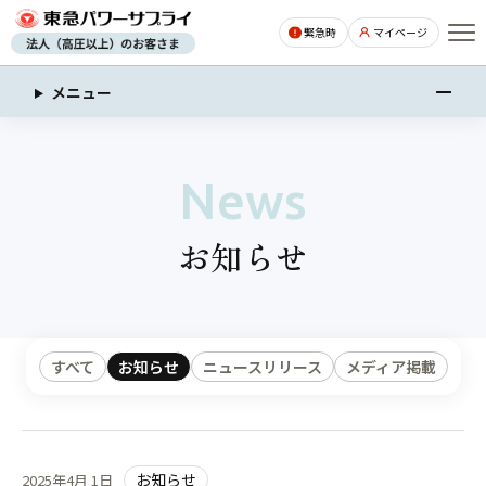
ページの本文へ
緊急時
マイページ
メニュー
News
お知らせ
すべて
お知らせ
ニュースリリース
メディア掲載
お知らせ
2025年4月 1日