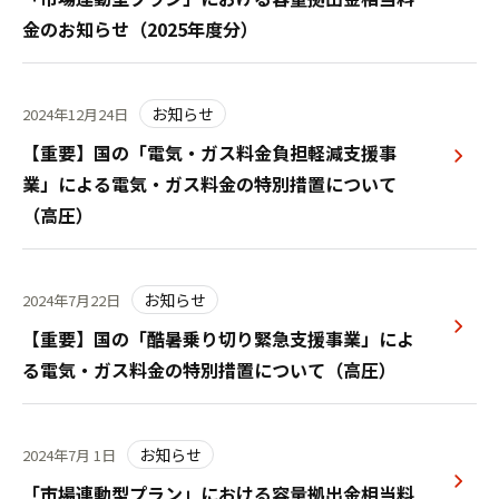
金のお知らせ（2025年度分）
お知らせ
2024年12月24日
【重要】国の「電気・ガス料金負担軽減支援事
業」による電気・ガス料金の特別措置について
（高圧）
お知らせ
2024年7月22日
【重要】国の「酷暑乗り切り緊急支援事業」によ
る電気・ガス料金の特別措置について（高圧）
お知らせ
2024年7月 1日
「市場連動型プラン」における容量拠出金相当料