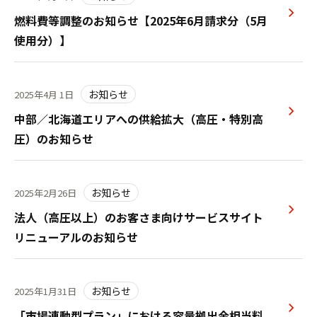
燃料費等調整のお知らせ【2025年6月請求分（5月
使用分）】
お知らせ
2025年4月 1日
中部／北海道エリアへの供給拡大（高圧・特別高
圧）のお知らせ
お知らせ
2025年2月26日
法人（高圧以上）のお客さま向けサービスサイト
リニューアルのお知らせ
お知らせ
2025年1月31日
「市場連動型プラン」における容量拠出金相当料