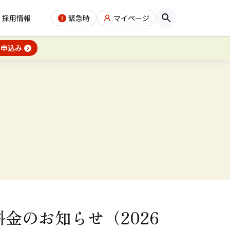
採用情報
緊急時
マイページ
お申込み
金のお知らせ（2026