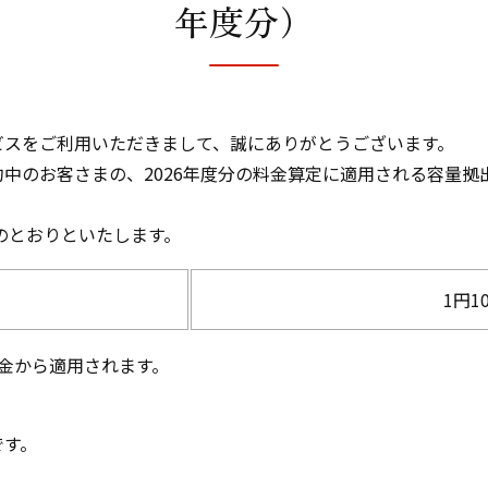
年度分）
ビスをご利用いただきまして、誠にありがとうございます。
中のお客さまの、2026年度分の料金算定に適用される容量拠
下のとおりといたします。
1円1
き料金から適用されます。
です。