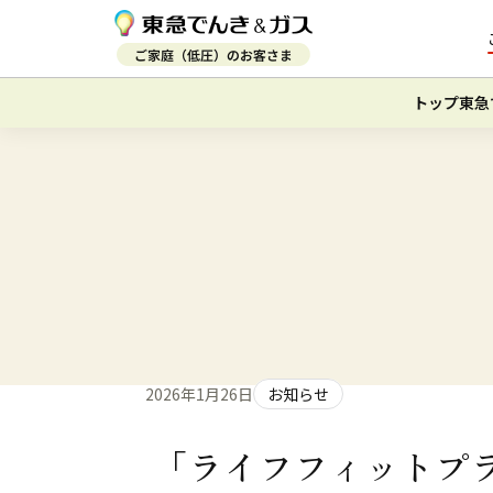
トップ
東急
2026年1月26日
お知らせ
「ライフフィットプラ