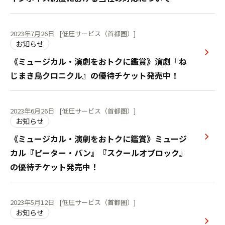
2023年7月26日
[低圧サービス（首都圏）]
お知らせ
《ミュージカル・演劇をおトクに鑑賞》演劇『ね
じまき鳥クロニクル』の優待チケット発売中！
2023年6月26日
[低圧サービス（首都圏）]
お知らせ
《ミュージカル・演劇をおトクに鑑賞》ミュージ
カル『ピーター・パン』『スクールオブロック』
の優待チケット発売中！
2023年5月12日
[低圧サービス（首都圏）]
お知らせ