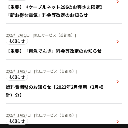
【重要】《ケーブルネット296のお客さま限定》
「新お得な電気」料金等改定のお知らせ
2023年2月 1日
[低圧サービス（首都圏）]
お知らせ
【重要】「東急でんき」料金等改定のお知らせ
2023年1月27日
[低圧サービス（首都圏）]
お知らせ
燃料費調整のお知らせ【2023年2月使用（3月検
針）分】
2023年1月27日
[低圧サービス（首都圏）]
お知らせ