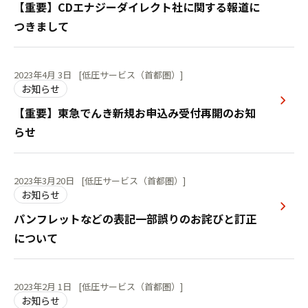
【重要】CDエナジーダイレクト社に関する報道に
つきまして
2023年4月 3日
[低圧サービス（首都圏）]
お知らせ
【重要】東急でんき新規お申込み受付再開のお知
らせ
2023年3月20日
[低圧サービス（首都圏）]
お知らせ
パンフレットなどの表記一部誤りのお詫びと訂正
について
2023年2月 1日
[低圧サービス（首都圏）]
お知らせ